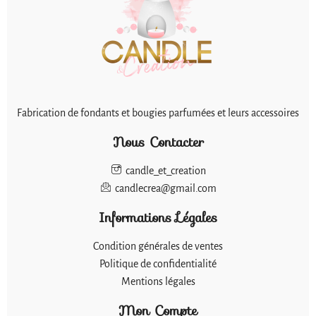
Fabrication de fondants et bougies parfumées et leurs accessoires
Nous Contacter
candle_et_creation
candlecrea@gmail.com
Informations Légales
Condition générales de ventes
Politique de confidentialité
Mentions légales
Mon Compte