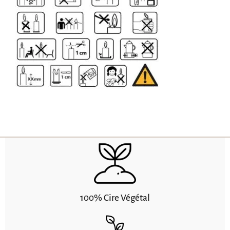
100% Cire Végétal