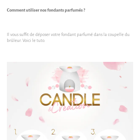
Comment utiliser nos fondants parfumés ?
Il vous suffit de déposer votre fondant parfumé dans la coupelle du
brûleur. Voici le tuto.