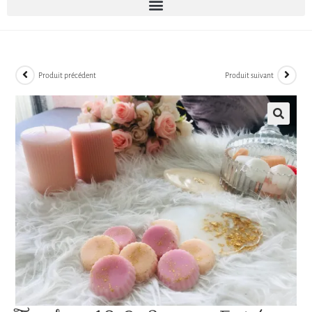
Produit précédent
Produit suivant
🔍