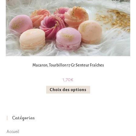
Macaron, Tourbillon 17 Gr Senteur Fraîches
1,70
€
Choix des options
Catégories
Accueil