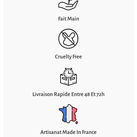
Fait Main
Cruelty Free
Livraison Rapide Entre 48 Et 72h
Artisanat Made In France