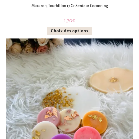
Macaron, Tourbillon 17 Gr Senteur Cocooning
1,70
€
Choix des options