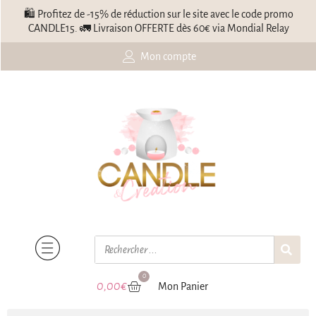
🛍️ Profitez de -15% de réduction sur le site avec le code promo
CANDLE15. 🚛 Livraison OFFERTE dès 60€ via Mondial Relay
Mon compte
0
0,00
€
Mon Panier