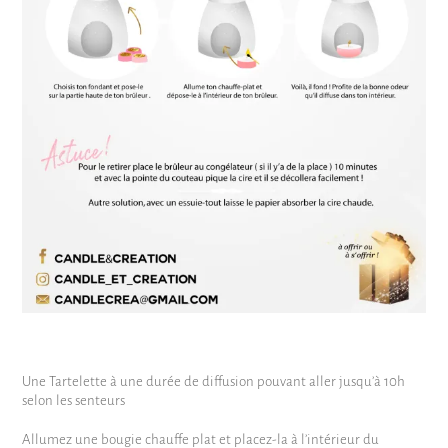
Une Tartelette à une durée de diffusion pouvant aller jusqu’à 10h
selon les senteurs
Allumez une bougie chauffe plat et placez-la à l’intérieur du