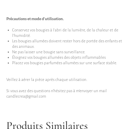
Précautions et mode d’utilisation.
Conservez vos bougies à l’abri de la lumière, de la chaleur et de
l’humidité.
Les bougies allumées doivent rester hors de portée des enfants et
des animaux.
Ne pas laisser une bougie sans surveillance.
Éloignez vos bougies allumées des objets inflammables
Placez vos bougies parfumées allumées sur une surface stable.
Veillez à aérer la pièce après chaque utilisation.
Si vous avez des questions n’hésitez pas à m’envoyer un mail
candlecrea@gmail.com
Produits Similaires