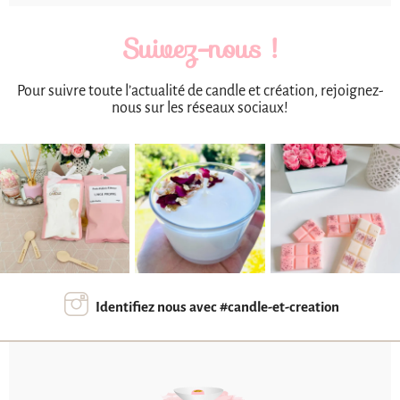
Suivez-nous !
Pour suivre toute l’actualité de candle et création, rejoignez-
nous sur les réseaux sociaux!
Identifiez nous avec #candle-et-creation